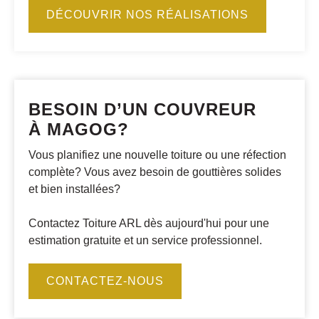
DÉCOUVRIR NOS RÉALISATIONS
BESOIN D’UN COUVREUR
À MAGOG?
Vous planifiez une nouvelle toiture ou une réfection
complète? Vous avez besoin de gouttières solides
et bien installées?
Contactez Toiture ARL dès aujourd'hui pour une
estimation gratuite et un service professionnel.
CONTACTEZ-NOUS