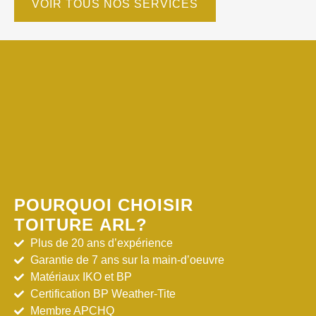
VOIR TOUS NOS SERVICES
POURQUOI CHOISIR
TOITURE ARL?
Plus de 20 ans d’expérience
Garantie de 7 ans sur la main-d’oeuvre
Matériaux IKO et BP
Certification BP Weather-Tite
Membre APCHQ