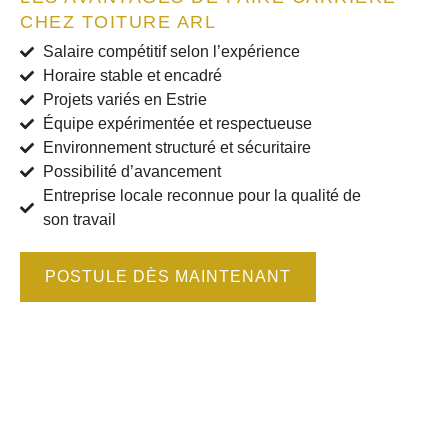
CHEZ TOITURE ARL
Salaire compétitif selon l’expérience
Horaire stable et encadré
Projets variés en Estrie
Équipe expérimentée et respectueuse
Environnement structuré et sécuritaire
Possibilité d’avancement
Entreprise locale reconnue pour la qualité de
son travail
POSTULE DÈS MAINTENANT