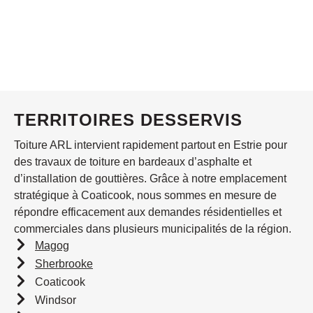
TERRITOIRES DESSERVIS
Toiture ARL intervient rapidement partout en Estrie pour
des travaux de toiture en bardeaux d’asphalte et
d’installation de gouttières. Grâce à notre emplacement
stratégique à Coaticook, nous sommes en mesure de
répondre efficacement aux demandes résidentielles et
commerciales dans plusieurs municipalités de la région.
Magog
Sherbrooke
Coaticook
Windsor