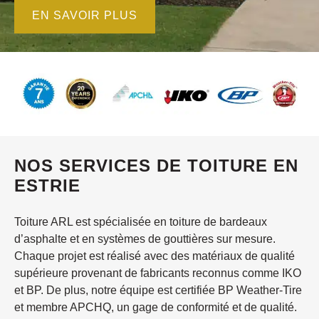
EN SAVOIR PLUS
NOS SERVICES DE TOITURE EN
ESTRIE
Toiture ARL est spécialisée en toiture de bardeaux
d’asphalte et en systèmes de gouttières sur mesure.
Chaque projet est réalisé avec des matériaux de qualité
supérieure provenant de fabricants reconnus comme IKO
et BP. De plus, notre équipe est certifiée BP Weather-Tire
et membre APCHQ, un gage de conformité et de qualité.