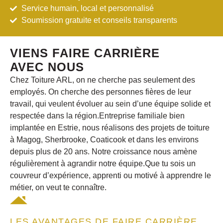
Service humain, local et personnalisé
Soumission gratuite et conseils transparents
VIENS FAIRE CARRIÈRE
AVEC NOUS
Chez Toiture ARL, on ne cherche pas seulement des
employés. On cherche des personnes fières de leur
travail, qui veulent évoluer au sein d’une équipe solide et
respectée dans
la région.
Entreprise familiale bien
implantée en Estrie, nous réalisons des projets de toiture
à Magog, Sherbrooke, Coaticook et dans les environs
depuis plus de 20 ans. Notre croissance nous amène
régulièrement à agrandir notre équipe.Que tu sois un
couvreur d’expérience, apprenti ou motivé à apprendre le
métier, on veut te connaître.
LES AVANTAGES DE FAIRE CARRIÈRE