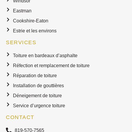
Windsor
Eastman
Cookshire-Eaton
Estrie et les environs
SERVICES
Toiture en bardeaux d’asphalte
Réfection et remplacement de toiture
Réparation de toiture
Installation de gouttières
Déneigement de toiture
Service d’urgence toiture
CONTACT
819-570-7565