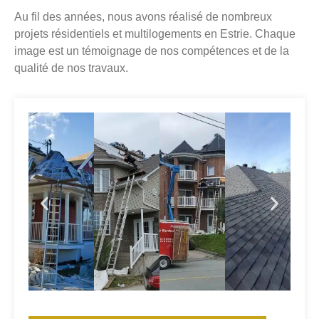
Au fil des années, nous avons réalisé de nombreux
projets résidentiels et multilogements en Estrie. Chaque
image est un témoignage de nos compétences et de la
qualité de nos travaux.