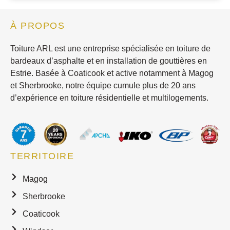
À PROPOS
Toiture ARL est une entreprise spécialisée en toiture de
bardeaux d’asphalte et en installation de gouttières en
Estrie. Basée à Coaticook et active notamment à Magog
et Sherbrooke, notre équipe cumule plus de 20 ans
d’expérience en toiture résidentielle et multilogements.
TERRITOIRE
Magog
Sherbrooke
Coaticook