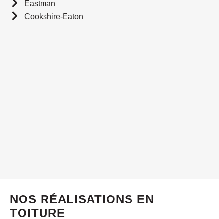
Eastman
Cookshire-Eaton
NOS RÉALISATIONS EN
TOITURE