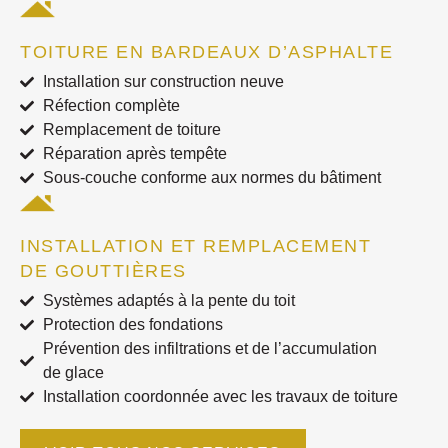
TOITURE EN BARDEAUX D’ASPHALTE
Installation sur construction neuve
Réfection complète
Remplacement de toiture
Réparation après tempête
Sous-couche conforme aux normes du bâtiment
INSTALLATION ET REMPLACEMENT
DE GOUTTIÈRES
Systèmes adaptés à la pente du toit
Protection des fondations
Prévention des infiltrations et de l’accumulation
de glace
Installation coordonnée avec les travaux de toiture