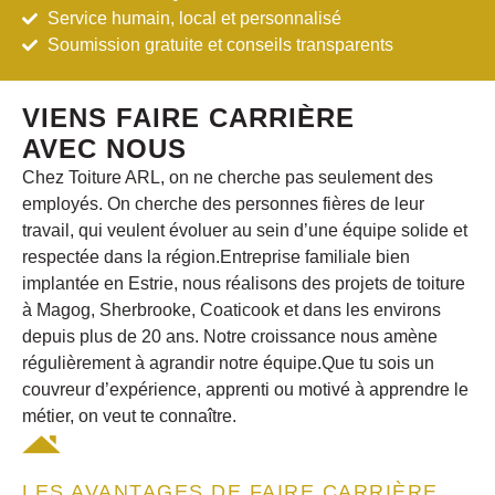
Service humain, local et personnalisé
Soumission gratuite et conseils transparents
VIENS FAIRE CARRIÈRE
AVEC NOUS
Chez Toiture ARL, on ne cherche pas seulement des
employés. On cherche des personnes fières de leur
travail, qui veulent évoluer au sein d’une équipe solide et
respectée dans
la région.
Entreprise familiale bien
implantée en Estrie, nous réalisons des projets de toiture
à Magog, Sherbrooke, Coaticook et dans les environs
depuis plus de 20 ans. Notre croissance nous amène
régulièrement à agrandir notre équipe.Que tu sois un
couvreur d’expérience, apprenti ou motivé à apprendre le
métier, on veut te connaître.
LES AVANTAGES DE FAIRE CARRIÈRE