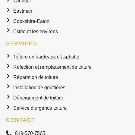
Windsor
Eastman
Cookshire-Eaton
Estrie et les environs
SERVICES
Toiture en bardeaux d’asphalte
Réfection et remplacement de toiture
Réparation de toiture
Installation de gouttières
Déneigement de toiture
Service d’urgence toiture
CONTACT
819-570-7565