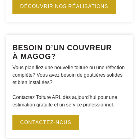
DÉCOUVRIR NOS RÉALISATIONS
BESOIN D’UN COUVREUR
À MAGOG?
Vous planifiez une nouvelle toiture ou une réfection
complète? Vous avez besoin de gouttières solides
et bien installées?
Contactez Toiture ARL dès aujourd'hui pour une
estimation gratuite et un service professionnel.
CONTACTEZ-NOUS