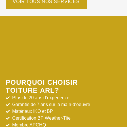
VOIR TOUS NOS SERVICES
POURQUOI CHOISIR
TOITURE ARL?
Plus de 20 ans d’expérience
Garantie de 7 ans sur la main-d’oeuvre
Matériaux IKO et BP
Certification BP Weather-Tite
Membre APCHQ