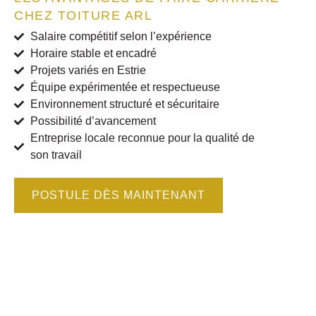
CHEZ TOITURE ARL
Salaire compétitif selon l’expérience
Horaire stable et encadré
Projets variés en Estrie
Équipe expérimentée et respectueuse
Environnement structuré et sécuritaire
Possibilité d’avancement
Entreprise locale reconnue pour la qualité de
son travail
POSTULE DÈS MAINTENANT