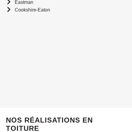
Eastman
Cookshire-Eaton
NOS RÉALISATIONS EN
TOITURE