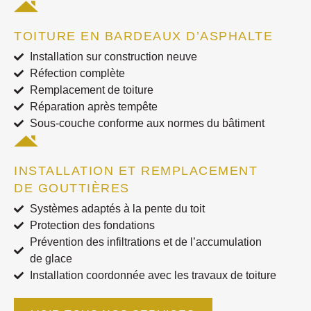
TOITURE EN BARDEAUX D’ASPHALTE
Installation sur construction neuve
Réfection complète
Remplacement de toiture
Réparation après tempête
Sous-couche conforme aux normes du bâtiment
INSTALLATION ET REMPLACEMENT
DE GOUTTIÈRES
Systèmes adaptés à la pente du toit
Protection des fondations
Prévention des infiltrations et de l’accumulation
de glace
Installation coordonnée avec les travaux de toiture