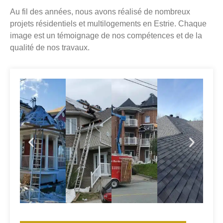
Au fil des années, nous avons réalisé de nombreux
projets résidentiels et multilogements en Estrie. Chaque
image est un témoignage de nos compétences et de la
qualité de nos travaux.