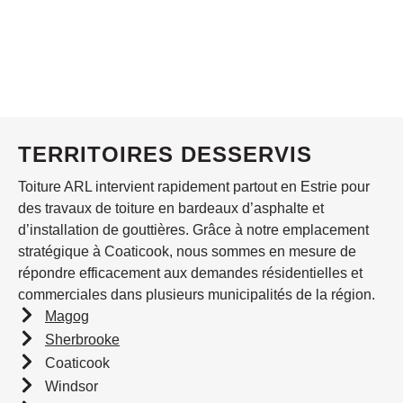
TERRITOIRES DESSERVIS
Toiture ARL intervient rapidement partout en Estrie pour
des travaux de toiture en bardeaux d’asphalte et
d’installation de gouttières. Grâce à notre emplacement
stratégique à Coaticook, nous sommes en mesure de
répondre efficacement aux demandes résidentielles et
commerciales dans plusieurs municipalités de la région.
Magog
Sherbrooke
Coaticook
Windsor