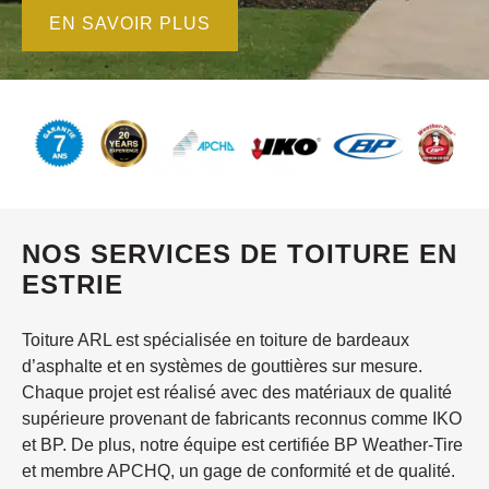
EN SAVOIR PLUS
NOS SERVICES DE TOITURE EN
ESTRIE
Toiture ARL est spécialisée en toiture de bardeaux
d’asphalte et en systèmes de gouttières sur mesure.
Chaque projet est réalisé avec des matériaux de qualité
supérieure provenant de fabricants reconnus comme IKO
et BP. De plus, notre équipe est certifiée BP Weather-Tire
et membre APCHQ, un gage de conformité et de qualité.