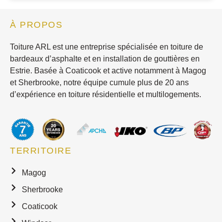
À PROPOS
Toiture ARL est une entreprise spécialisée en toiture de
bardeaux d’asphalte et en installation de gouttières en
Estrie. Basée à Coaticook et active notamment à Magog
et Sherbrooke, notre équipe cumule plus de 20 ans
d’expérience en toiture résidentielle et multilogements.
TERRITOIRE
Magog
Sherbrooke
Coaticook