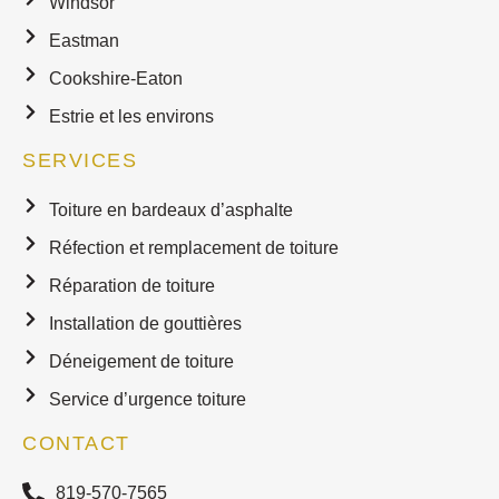
Windsor
Eastman
Cookshire-Eaton
Estrie et les environs
SERVICES
Toiture en bardeaux d’asphalte
Réfection et remplacement de toiture
Réparation de toiture
Installation de gouttières
Déneigement de toiture
Service d’urgence toiture
CONTACT
819-570-7565