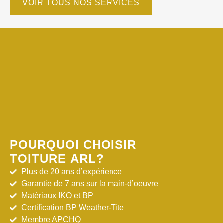
VOIR TOUS NOS SERVICES
POURQUOI CHOISIR
TOITURE ARL?
Plus de 20 ans d’expérience
Garantie de 7 ans sur la main-d’oeuvre
Matériaux IKO et BP
Certification BP Weather-Tite
Membre APCHQ