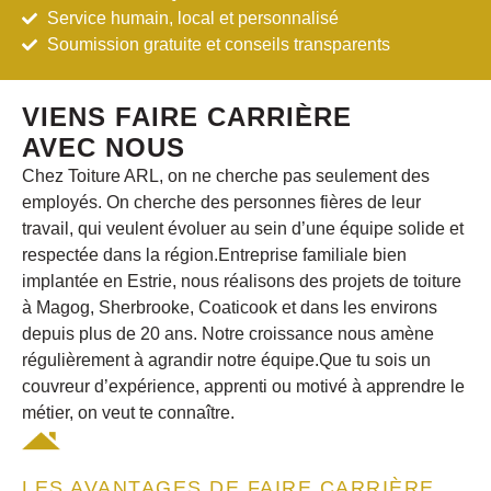
Service humain, local et personnalisé
Soumission gratuite et conseils transparents
VIENS FAIRE CARRIÈRE
AVEC NOUS
Chez Toiture ARL, on ne cherche pas seulement des
employés. On cherche des personnes fières de leur
travail, qui veulent évoluer au sein d’une équipe solide et
respectée dans
la région.
Entreprise familiale bien
implantée en Estrie, nous réalisons des projets de toiture
à Magog, Sherbrooke, Coaticook et dans les environs
depuis plus de 20 ans. Notre croissance nous amène
régulièrement à agrandir notre équipe.Que tu sois un
couvreur d’expérience, apprenti ou motivé à apprendre le
métier, on veut te connaître.
LES AVANTAGES DE FAIRE CARRIÈRE