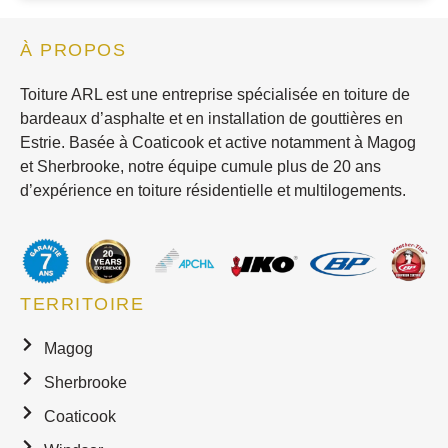
À PROPOS
Toiture ARL est une entreprise spécialisée en toiture de
bardeaux d’asphalte et en installation de gouttières en
Estrie. Basée à Coaticook et active notamment à Magog
et Sherbrooke, notre équipe cumule plus de 20 ans
d’expérience en toiture résidentielle et multilogements.
TERRITOIRE
Magog
Sherbrooke
Coaticook