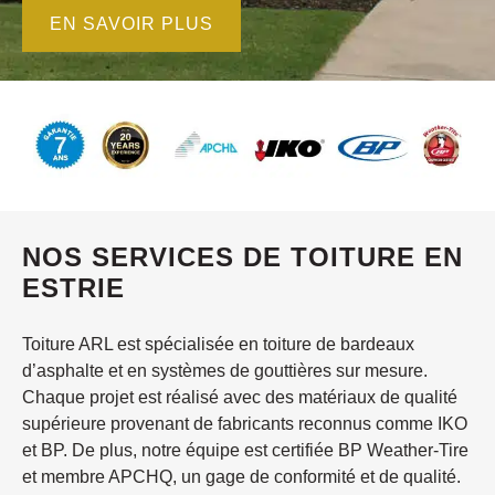
EN SAVOIR PLUS
NOS SERVICES DE TOITURE EN
ESTRIE
Toiture ARL est spécialisée en toiture de bardeaux
d’asphalte et en systèmes de gouttières sur mesure.
Chaque projet est réalisé avec des matériaux de qualité
supérieure provenant de fabricants reconnus comme IKO
et BP. De plus, notre équipe est certifiée BP Weather-Tire
et membre APCHQ, un gage de conformité et de qualité.