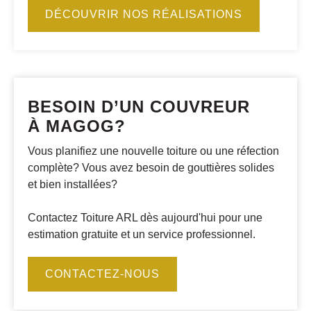
DÉCOUVRIR NOS RÉALISATIONS
BESOIN D’UN COUVREUR
À MAGOG?
Vous planifiez une nouvelle toiture ou une réfection
complète? Vous avez besoin de gouttières solides
et bien installées?
Contactez Toiture ARL dès aujourd'hui pour une
estimation gratuite et un service professionnel.
CONTACTEZ-NOUS