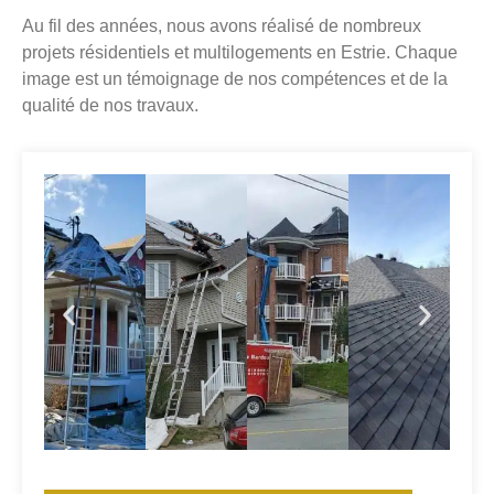
Au fil des années, nous avons réalisé de nombreux
projets résidentiels et multilogements en Estrie. Chaque
image est un témoignage de nos compétences et de la
qualité de nos travaux.