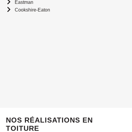
Eastman
Cookshire-Eaton
NOS RÉALISATIONS EN
TOITURE