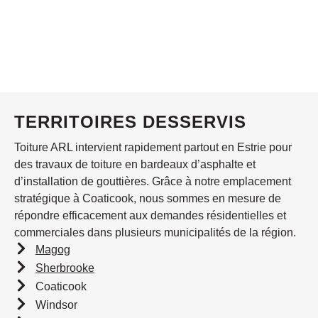
TERRITOIRES DESSERVIS
Toiture ARL intervient rapidement partout en Estrie pour
des travaux de toiture en bardeaux d’asphalte et
d’installation de gouttières. Grâce à notre emplacement
stratégique à Coaticook, nous sommes en mesure de
répondre efficacement aux demandes résidentielles et
commerciales dans plusieurs municipalités de la région.
Magog
Sherbrooke
Coaticook
Windsor