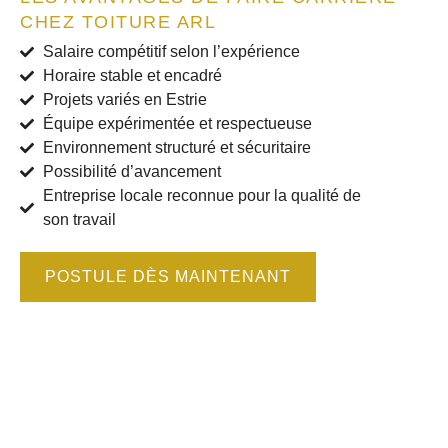
CHEZ TOITURE ARL
Salaire compétitif selon l’expérience
Horaire stable et encadré
Projets variés en Estrie
Équipe expérimentée et respectueuse
Environnement structuré et sécuritaire
Possibilité d’avancement
Entreprise locale reconnue pour la qualité de
son travail
POSTULE DÈS MAINTENANT