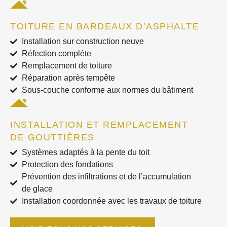
TOITURE EN BARDEAUX D’ASPHALTE
Installation sur construction neuve
Réfection complète
Remplacement de toiture
Réparation après tempête
Sous-couche conforme aux normes du bâtiment
INSTALLATION ET REMPLACEMENT
DE GOUTTIÈRES
Systèmes adaptés à la pente du toit
Protection des fondations
Prévention des infiltrations et de l’accumulation
de glace
Installation coordonnée avec les travaux de toiture