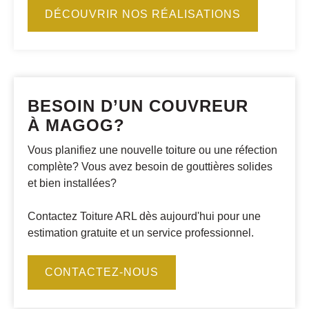
DÉCOUVRIR NOS RÉALISATIONS
BESOIN D’UN COUVREUR
À MAGOG?
Vous planifiez une nouvelle toiture ou une réfection
complète? Vous avez besoin de gouttières solides
et bien installées?
Contactez Toiture ARL dès aujourd'hui pour une
estimation gratuite et un service professionnel.
CONTACTEZ-NOUS