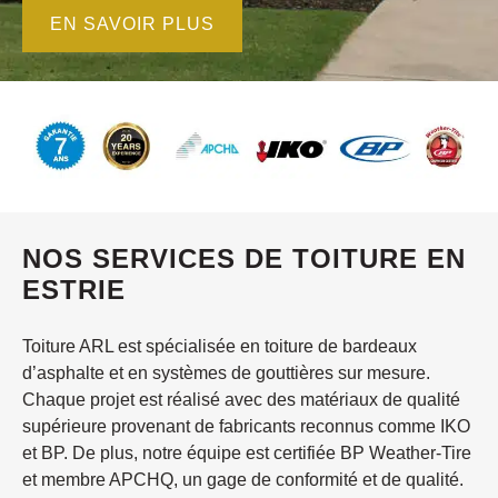
EN SAVOIR PLUS
NOS SERVICES DE TOITURE EN
ESTRIE
Toiture ARL est spécialisée en toiture de bardeaux
d’asphalte et en systèmes de gouttières sur mesure.
Chaque projet est réalisé avec des matériaux de qualité
supérieure provenant de fabricants reconnus comme IKO
et BP. De plus, notre équipe est certifiée BP Weather-Tire
et membre APCHQ, un gage de conformité et de qualité.