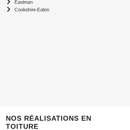
Eastman
Cookshire-Eaton
NOS RÉALISATIONS EN
TOITURE