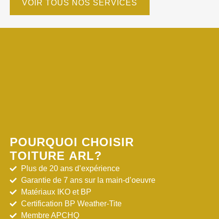
VOIR TOUS NOS SERVICES
POURQUOI CHOISIR
TOITURE ARL?
Plus de 20 ans d’expérience
Garantie de 7 ans sur la main-d’oeuvre
Matériaux IKO et BP
Certification BP Weather-Tite
Membre APCHQ