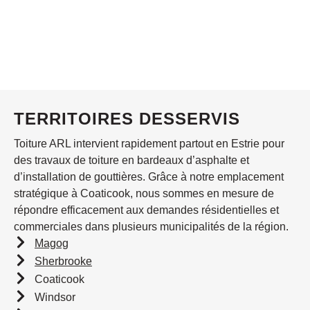
TERRITOIRES DESSERVIS
Toiture ARL intervient rapidement partout en Estrie pour
des travaux de toiture en bardeaux d’asphalte et
d’installation de gouttières. Grâce à notre emplacement
stratégique à Coaticook, nous sommes en mesure de
répondre efficacement aux demandes résidentielles et
commerciales dans plusieurs municipalités de la région.
Magog
Sherbrooke
Coaticook
Windsor