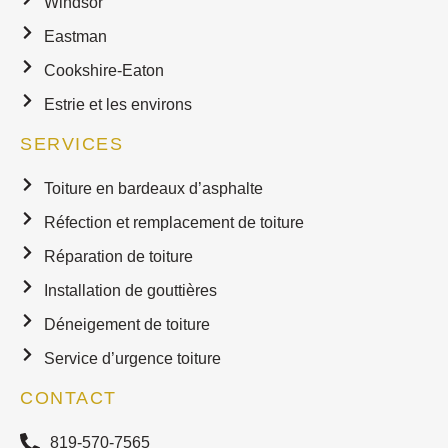
Windsor
Eastman
Cookshire-Eaton
Estrie et les environs
SERVICES
Toiture en bardeaux d’asphalte
Réfection et remplacement de toiture
Réparation de toiture
Installation de gouttières
Déneigement de toiture
Service d’urgence toiture
CONTACT
819-570-7565