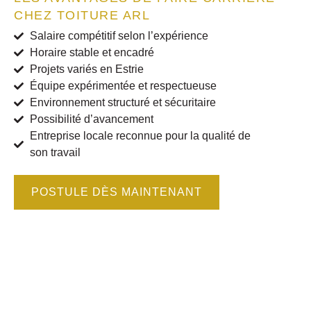
CHEZ TOITURE ARL
Salaire compétitif selon l’expérience
Horaire stable et encadré
Projets variés en Estrie
Équipe expérimentée et respectueuse
Environnement structuré et sécuritaire
Possibilité d’avancement
Entreprise locale reconnue pour la qualité de
son travail
POSTULE DÈS MAINTENANT