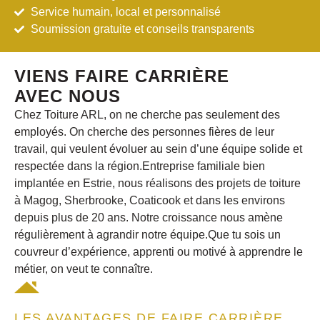
Service humain, local et personnalisé
Soumission gratuite et conseils transparents
VIENS FAIRE CARRIÈRE
AVEC NOUS
Chez Toiture ARL, on ne cherche pas seulement des
employés. On cherche des personnes fières de leur
travail, qui veulent évoluer au sein d’une équipe solide et
respectée dans
la région.
Entreprise familiale bien
implantée en Estrie, nous réalisons des projets de toiture
à Magog, Sherbrooke, Coaticook et dans les environs
depuis plus de 20 ans. Notre croissance nous amène
régulièrement à agrandir notre équipe.Que tu sois un
couvreur d’expérience, apprenti ou motivé à apprendre le
métier, on veut te connaître.
LES AVANTAGES DE FAIRE CARRIÈRE