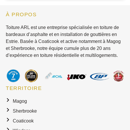
À PROPOS
Toiture ARL est une entreprise spécialisée en toiture de
bardeaux d’asphalte et en installation de gouttières en
Estrie. Basée à Coaticook et active notamment à Magog
et Sherbrooke, notre équipe cumule plus de 20 ans
d’expérience en toiture résidentielle et multilogements.
TERRITOIRE
Magog
Sherbrooke
Coaticook