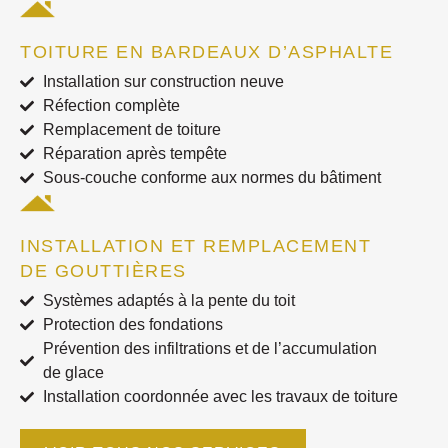
TOITURE EN BARDEAUX D’ASPHALTE
Installation sur construction neuve
Réfection complète
Remplacement de toiture
Réparation après tempête
Sous-couche conforme aux normes du bâtiment
INSTALLATION ET REMPLACEMENT
DE GOUTTIÈRES
Systèmes adaptés à la pente du toit
Protection des fondations
Prévention des infiltrations et de l’accumulation
de glace
Installation coordonnée avec les travaux de toiture