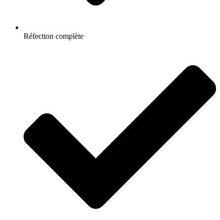
Réfection complète