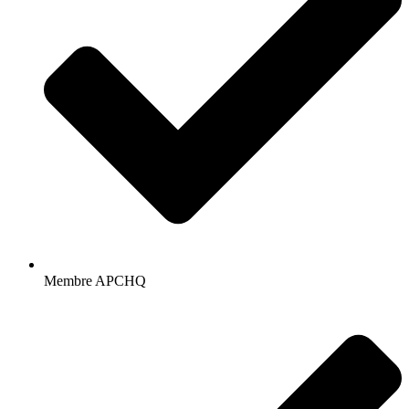
Membre APCHQ