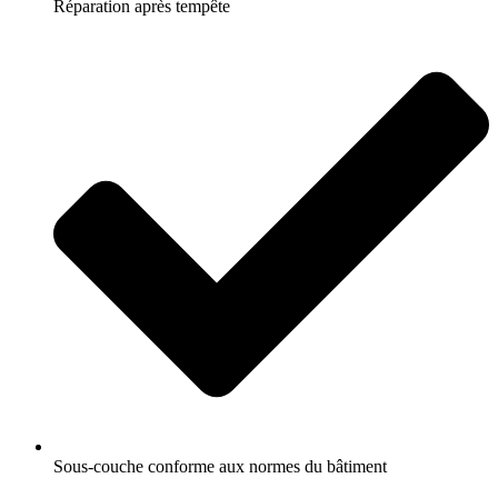
Réparation après tempête
Sous-couche conforme aux normes du bâtiment