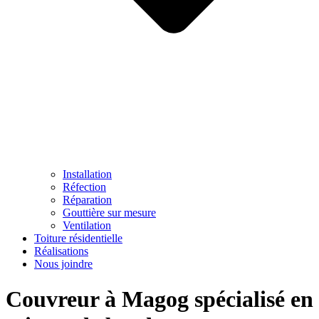
Installation
Réfection
Réparation
Gouttière sur mesure
Ventilation
Toiture résidentielle
Réalisations
Nous joindre
Couvreur
à Magog spécialisé en