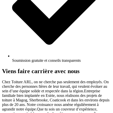
Soumission gratuite et conseils transparents
Viens faire carrière avec nous
Chez Toiture ARL, on ne cherche pas seulement des employés. On
cherche des personnes fières de leur travail, qui veulent évoluer au
sein d’une équipe solide et respectée dans
la région.
Entreprise
familiale bien implantée en Estrie, nous réalisons des projets de
toiture à Magog, Sherbrooke, Coaticook et dans les environs depuis
plus de 20 ans. Notre croissance nous amène régulièrement à
agrandir notre équipe.Que tu sois un couvreur d’expérience,