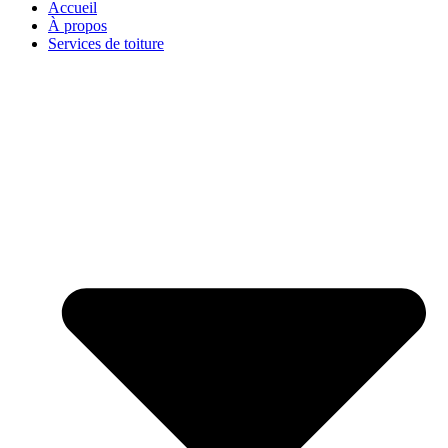
Accueil
À propos
Services de toiture