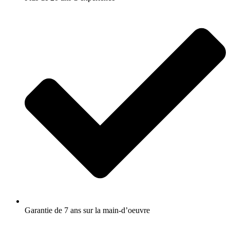
Garantie de 7 ans sur la main-d’oeuvre