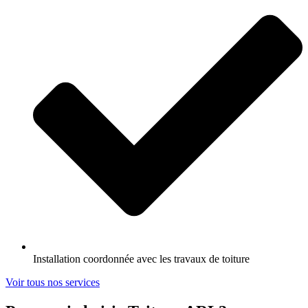
Installation coordonnée avec les travaux de toiture
Voir tous nos services