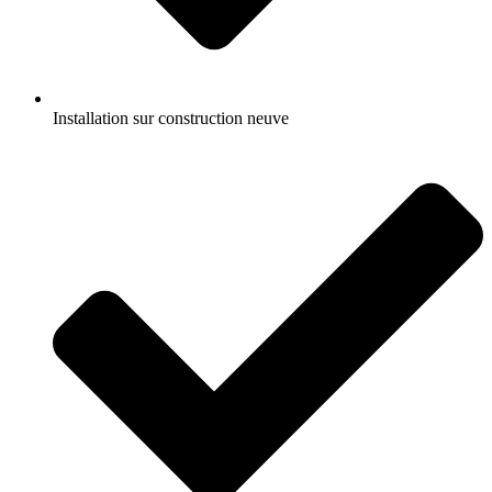
Installation sur construction neuve