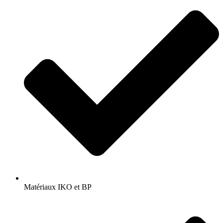
Matériaux IKO et BP