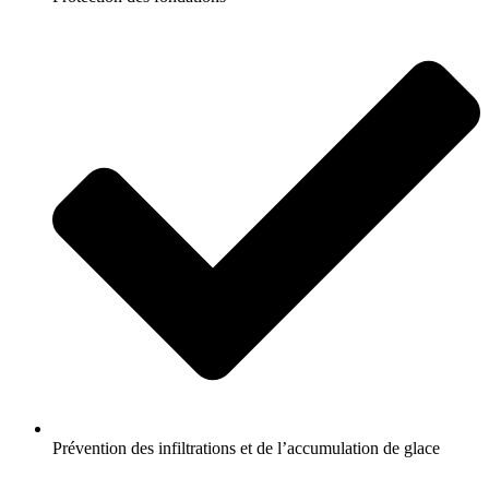
Prévention des infiltrations et de l’accumulation de glace