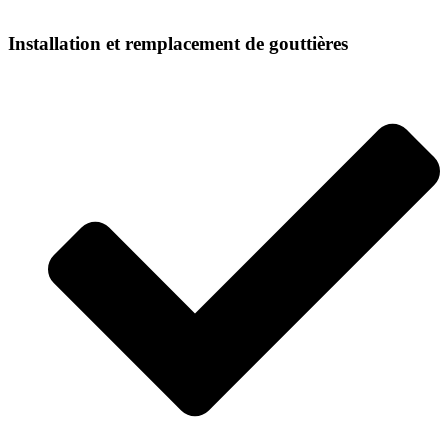
Installation et remplacement de gouttières