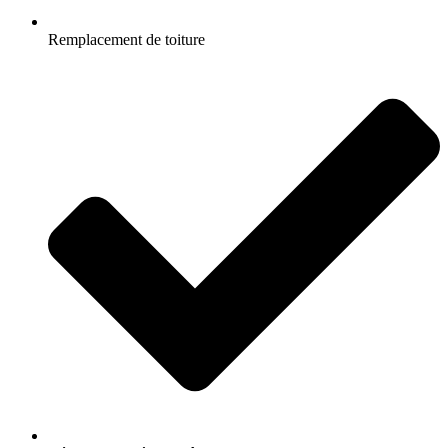
Remplacement de toiture