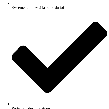
Systèmes adaptés à la pente du toit
Protection des fondations