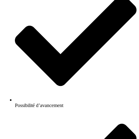
Possibilité d’avancement