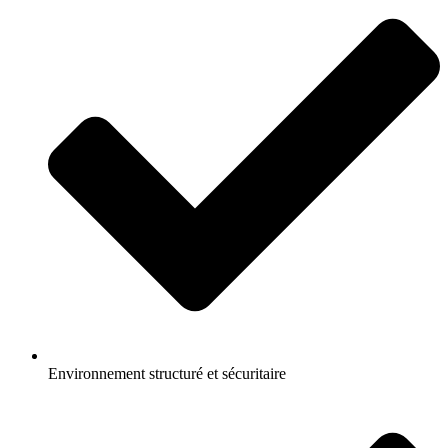
Environnement structuré et sécuritaire