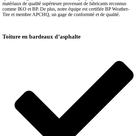
matériaux de qualité supérieure provenant de fabricants reconnus
comme IKO et BP. De plus, notre équipe est certifiée BP Weather-
Tire et membre APCHQ, un gage de conformité et de qualité.
Toiture en bardeaux d’asphalte