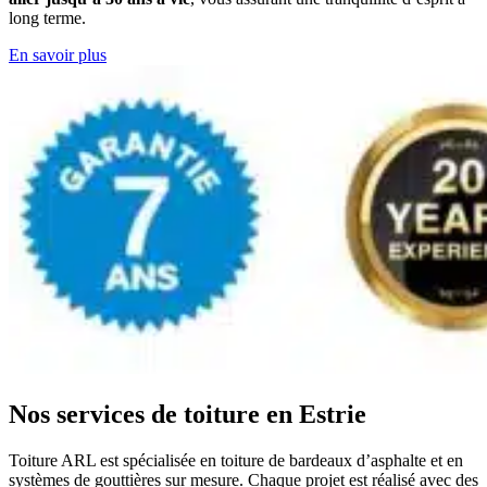
long terme.
En savoir plus
Nos services de toiture en Estrie
Toiture ARL est spécialisée en toiture de bardeaux d’asphalte et en
systèmes de gouttières sur mesure. Chaque projet est réalisé avec des