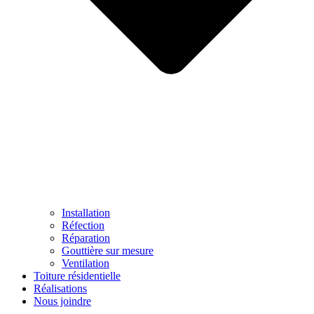
Installation
Réfection
Réparation
Gouttière sur mesure
Ventilation
Toiture résidentielle
Réalisations
Nous joindre