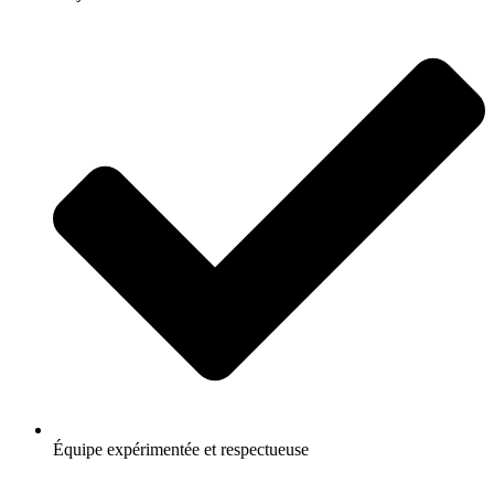
Équipe expérimentée et respectueuse