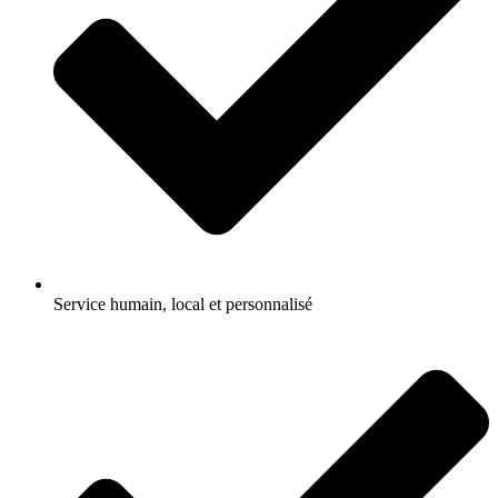
Service humain, local et personnalisé