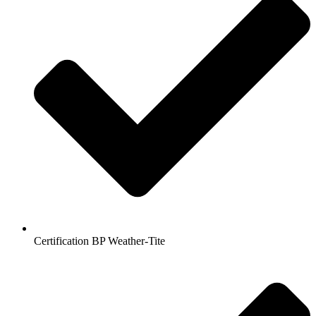
Certification BP Weather-Tite