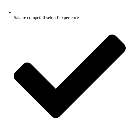
Salaire compétitif selon l’expérience