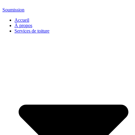
Soumission
Accueil
À propos
Services de toiture