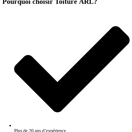
Pourquoi choisir Toiture ARL?
Plus de 20 ans d’expérience