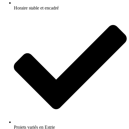
Horaire stable et encadré
Projets variés en Estrie